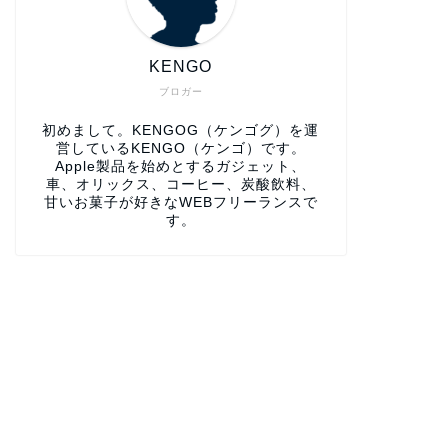
KENGO
ブロガー
初めまして。KENGOG（ケンゴグ）を運
営しているKENGO（ケンゴ）です。
Apple製品を始めとするガジェット、
車、オリックス、コーヒー、炭酸飲料、
甘いお菓子が好きなWEBフリーランスで
す。