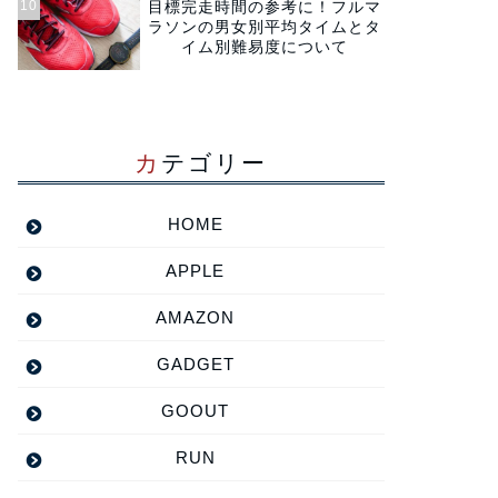
目標完走時間の参考に！フルマ
ラソンの男女別平均タイムとタ
イム別難易度について
カテゴリー
HOME
APPLE
AMAZON
GADGET
GOOUT
RUN