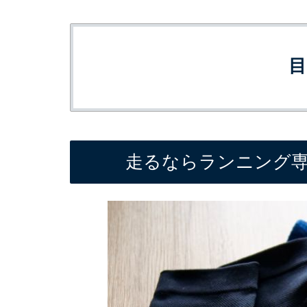
走るならランニング