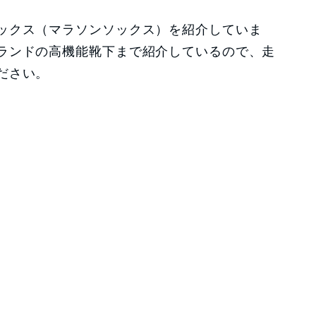
ックス（マラソンソックス）を紹介していま
ランドの高機能靴下まで紹介しているので、走
ださい。