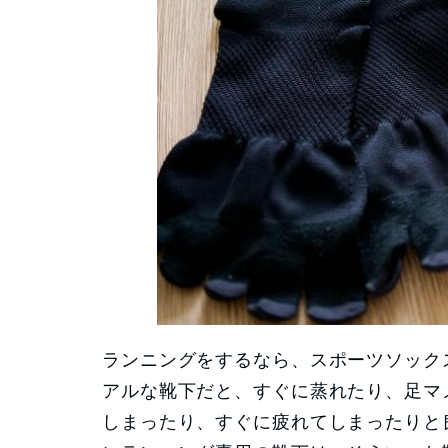
ランニングをするなら、スポーツソック
アルな靴下だと、すぐに蒸れたり、足マ
しまったり、すぐに疲れてしまったりと