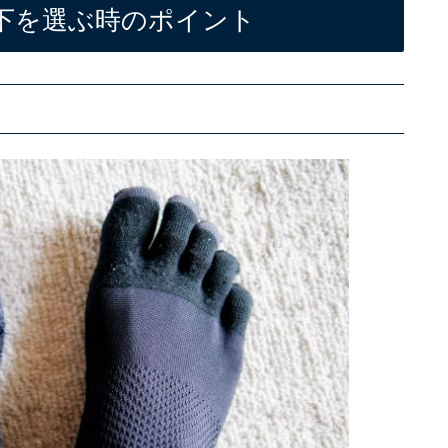
下を選ぶ時のポイント