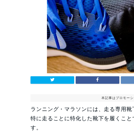
本記事はプロモーシ
ランニング・マラソンには、走る専用靴
特に走ることに特化した靴下を履くこと
す。