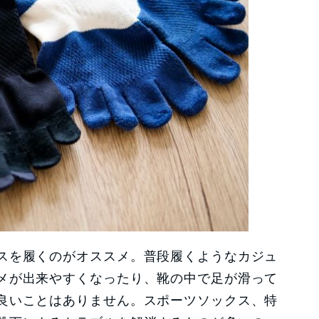
スを履くのがオススメ。普段履くようなカジュ
メが出来やすくなったり、靴の中で足が滑って
良いことはありません。スポーツソックス、特