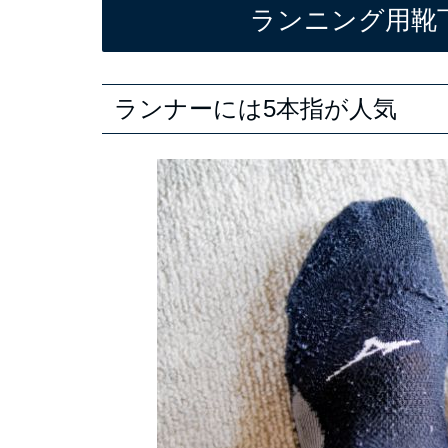
ランニング用靴
ランナーには5本指が人気