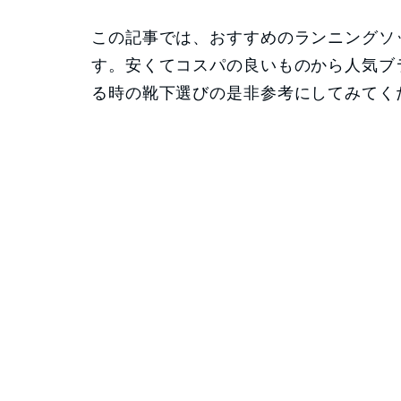
この記事では、おすすめのランニングソ
す。安くてコスパの良いものから人気ブ
る時の靴下選びの是非参考にしてみてく