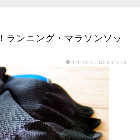
！ランニング・マラソンソッ
2019.10.15
/
2019.12.30