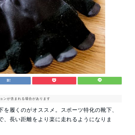
ョンが含まれる場合があります
下を履くのがオススメ。スポーツ特化の靴下、
で、長い距離をより楽に走れるようになりま