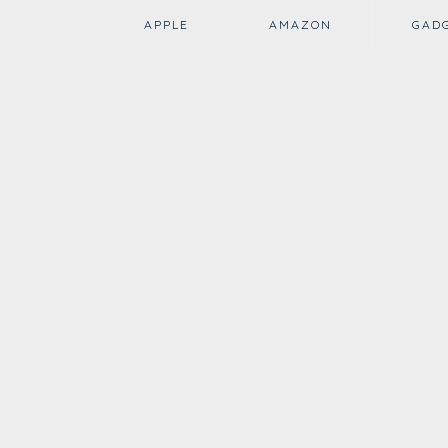
APPLE
AMAZON
GAD