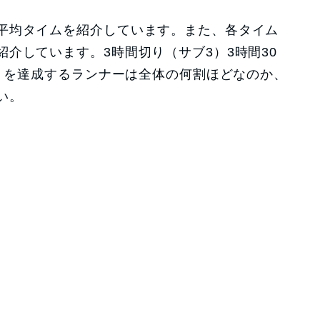
平均タイムを紹介しています。また、各タイム
介しています。3時間切り（サブ3）3時間30
4）を達成するランナーは全体の何割ほどなのか、
い。