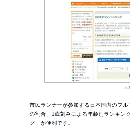
出
市民ランナーが参加する日本国内のフル
の割合、1歳刻みによる年齢別ランキン
グ」が便利です。