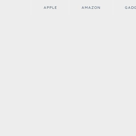
APPLE
AMAZON
GAD