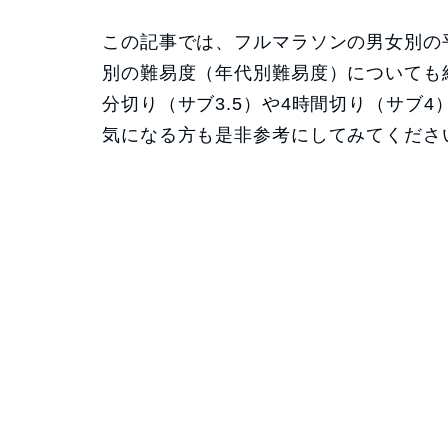
この記事では、フルマラソンの男女別の
別の難易度（年代別難易度）についても紹
分切り（サブ3.5）や4時間切り（サブ
気になる方も是非参考にしてみてくださ