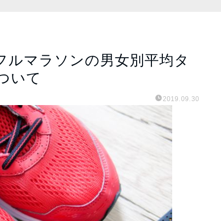
フルマラソンの男女別平均タ
ついて
2019.09.30