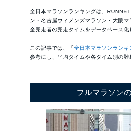
全日本マラソンランキングは、RUNNE
ン・名古屋ウィメンズマラソン・大阪マ
全完走者の完走タイムをデータベース化
この記事では、「
全日本マラソンランキング
参考にし、平均タイムや各タイム別の難
フルマラソン