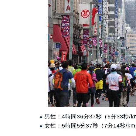
男性：4時間36分37秒（6分33秒/
女性：5時間5分37秒（7分14秒/k