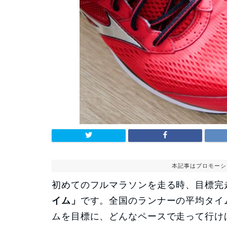
本記事はプロモーシ
初めてのフルマラソンを走る時、目標完
イム」
です。全国のランナーの平均タイ
ムを目標に、どんなペースで走って行け