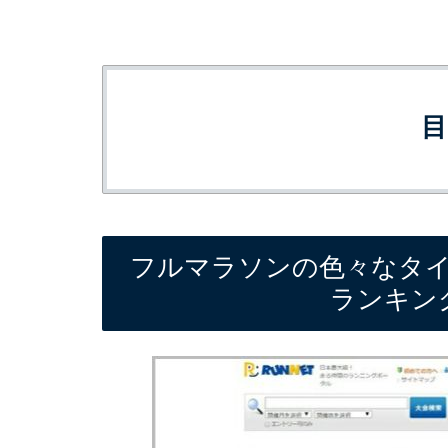
フルマラソンの色々なタ
ランキン