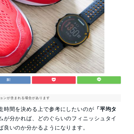
ョンが含まれる場合があります
走時間を決める上で参考にしたいのが
「平均タ
ムが分かれば、どのぐらいのフィニッシュタイ
ば良いのか分かるようになります。