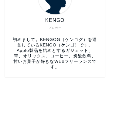
KENGO
ブロガー
初めまして。KENGOG（ケンゴグ）を運
営しているKENGO（ケンゴ）です。
Apple製品を始めとするガジェット、
車、オリックス、コーヒー、炭酸飲料、
甘いお菓子が好きなWEBフリーランスで
す。