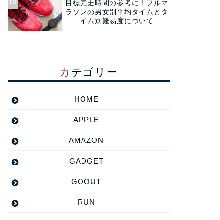
目標完走時間の参考に！フルマ
ラソンの男女別平均タイムとタ
イム別難易度について
カテゴリー
HOME
APPLE
AMAZON
GADGET
GOOUT
RUN