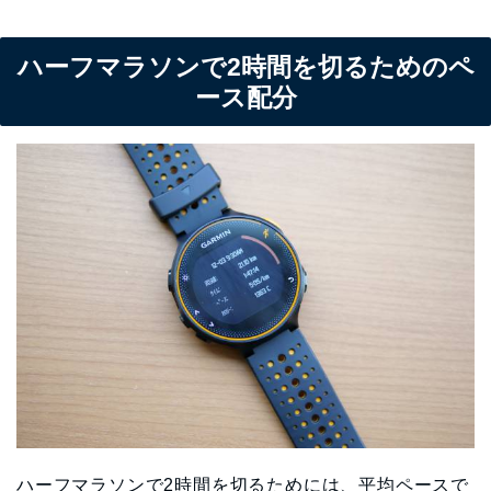
ハーフマラソンで2時間を切るためのペ
ース配分
ハーフマラソンで2時間を切るためには、平均ペースで