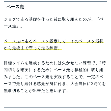
ペース走
ジョグで走る基礎を作った後に取り組んだのが、
「ペ
ース走」
。
ペース走は走るペースを設定して、そのペースを最初
から最後まで守って走る練習。
目標タイムを達成するためには欠かせない練習で、2時
間切りを確実にするためにペース走は積極的に取り組
みました。このペース走を実践することで、一定のペ
ースで走り続ける感覚が身に付き、大会当日に2時間を
無事切ることが出来たと思います。