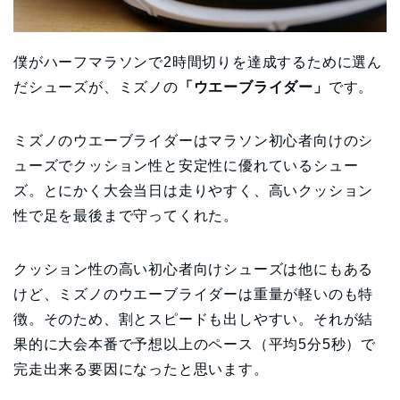
僕がハーフマラソンで2時間切りを達成するために選ん
だシューズが、ミズノの
「ウエーブライダー」
です。
ミズノのウエーブライダーはマラソン初心者向けのシ
ューズでクッション性と安定性に優れているシュー
ズ。とにかく大会当日は走りやすく、高いクッション
性で足を最後まで守ってくれた。
クッション性の高い初心者向けシューズは他にもある
けど、ミズノのウエーブライダーは重量が軽いのも特
徴。そのため、割とスピードも出しやすい。それが結
果的に大会本番で予想以上のペース（平均5分5秒）で
完走出来る要因になったと思います。