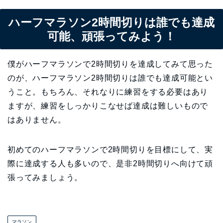
ハーフマラソン2時間切りは誰でも達成
可能、頑張ってみよう！
僕がハーフマラソンで2時間切りを達成してみて思った
のが、ハーフマラソン2時間切りは誰でも達成可能とい
うこと。もちろん、それなりに練習をする必要はあり
ますが、練習をしっかりこなせば達成は難しいもので
はありません。
初めてのハーフマラソンで2時間切りを目標にして、実
際に達成する人も多いので、是非2時間切りへ向けて頑
張ってみましょう。
マラソン