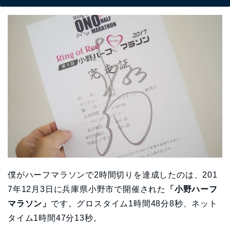
僕がハーフマラソンで2時間切りを達成したのは、201
7年12月3日に兵庫県小野市で開催された
「小野ハーフ
マラソン」
です。グロスタイム1時間48分8秒、ネット
タイム1時間47分13秒。