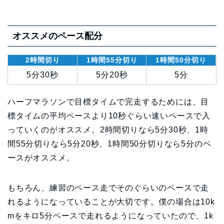
オススメのペース配分
2時間切り
1時間55分切り
1時間50分切り
5分30秒
5分20秒
5分
ハーフマラソンで目標タイムで完走するためには、目
標タイムの平均ペースより10秒ぐらい速いペースで入
っていくのがオススメ。2時間切りなら5分30秒、1時
間55分切りなら5分20秒、1時間50分切りなら5分のペ
ースがオススメ。
もちろん、練習のペース走でそのぐらいのペースで走
れるようになっていることが大切です。僕の場合は10k
mをキロ5分ペースで走れるようになっていたので、1k