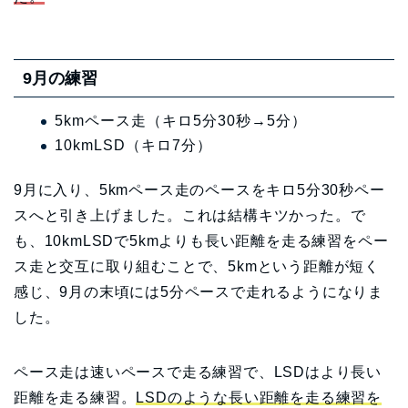
9月の練習
5kmペース走（キロ5分30秒→5分）
10kmLSD（キロ7分）
9月に入り、5kmペース走のペースをキロ5分30秒ペー
スへと引き上げました。これは結構キツかった。で
も、10kmLSDで5kmよりも長い距離を走る練習をペー
ス走と交互に取り組むことで、5kmという距離が短く
感じ、9月の末頃には5分ペースで走れるようになりま
した。
ペース走は速いペースで走る練習で、LSDはより長い
距離を走る練習。
LSDのような長い距離を走る練習を