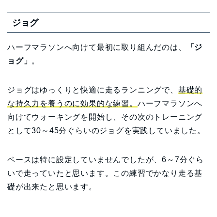
ジョグ
ハーフマラソンへ向けて最初に取り組んだのは、
「ジ
ョグ」
。
ジョグはゆっくりと快適に走るランニングで、
基礎的
な持久力を養うのに効果的な練習。
ハーフマラソンへ
向けてウォーキングを開始し、その次のトレーニング
として30～45分ぐらいのジョグを実践していました。
ペースは特に設定していませんでしたが、6～7分ぐら
いで走っていたと思います。この練習でかなり走る基
礎が出来たと思います。