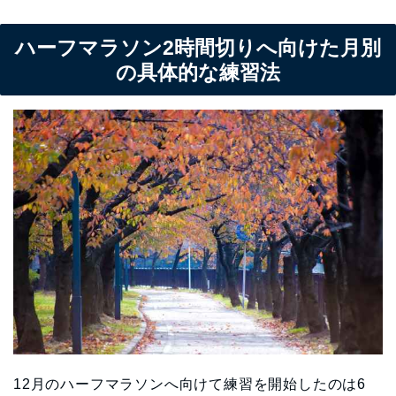
ハーフマラソン2時間切りへ向けた月別
の具体的な練習法
12月のハーフマラソンへ向けて練習を開始したのは6