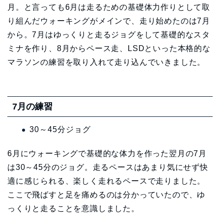
月。と言っても6月は走るための基礎体力作りとして取
り組んだウォーキングがメインで、走り始めたのは7月
から。7月はゆっくりと走るジョグをして基礎的なスタ
ミナを作り、8月からペース走、LSDといった本格的な
マラソンの練習を取り入れて走り込んでいきました。
7月の練習
30～45分ジョグ
6月にウォーキングで基礎的な体力を作った翌月の7月
は30～45分のジョグ。走るペースはあまり気にせず快
適に感じられる、楽しく走れるペースで走りました。
ここで飛ばすと足を痛めるのは分かっていたので、ゆ
っくりと走ることを意識しました。