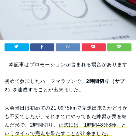
本記事はプロモーションが含まれる場合があります
初めて参加したハーフマラソンで、
2時間切り（サブ
2）
を達成することが出来ました。
大会当日は初めての21.0975kmで完走出来るかどうか
も不安でしたが、それまでにやってきた練習が実を結
んだ形で、2時間切り、
正式には「1時間48分8秒」と
いうタイムで完走を果たすことが出来ました。