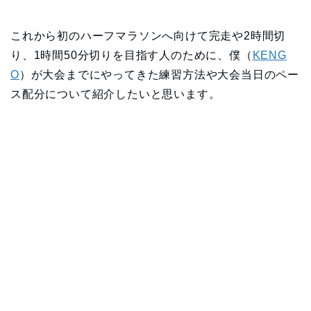
これから初のハーフマラソンへ向けて完走や2時間切
り、1時間50分切りを目指す人のために、僕（
KENG
O
）が大会までにやってきた練習方法や大会当日のペー
ス配分について紹介したいと思います。