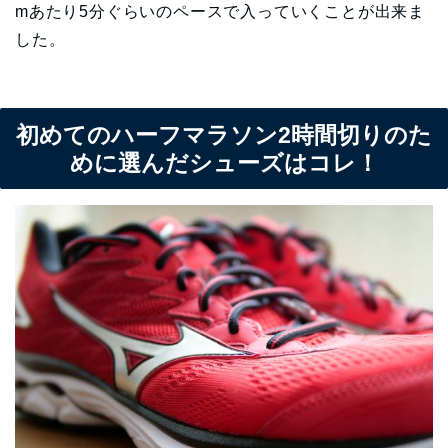
mあたり5分ぐらいのペースで入っていくことが出来ま
した。
初めてのハーフマラソン2時間切りのた
めに選んだシューズはコレ！