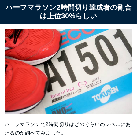
ハーフマラソン2時間切り達成者の割合
は上位30%らしい
ハーフマラソンで2時間切りはどのぐらいのレベルにあ
たるのか調べてみました。