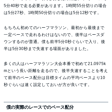
5分40秒で走る必要があります。1時間55分切りの場合
は5分27秒、1時間50分切りの場合は5分12秒です。
もちろん初めてのハーフマラソン、最初から最後まで
一定ペースで走れるわけはないので、後半はペースダ
ウンするのが普通。僕も前半5分0秒ぐらいで入り、後
半は5分30秒まで失速する場面がありました。
多くの人はハーフマラソン大会本番で初めて21.0975k
mという長い距離を走るので、後半失速することを考え
て前半のペース配分は目標タイムの平均ペースより10
秒ぐらいは速く設定しておいが方が良いです。
僕の実際のレースでのペース配分