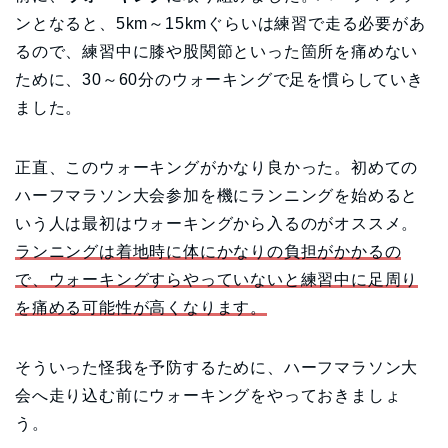
ンとなると、5km～15kmぐらいは練習で走る必要があ
るので、練習中に膝や股関節といった箇所を痛めない
ために、30～60分のウォーキングで足を慣らしていき
ました。
正直、このウォーキングがかなり良かった。初めての
ハーフマラソン大会参加を機にランニングを始めると
いう人は最初はウォーキングから入るのがオススメ。
ランニングは着地時に体にかなりの負担がかかるの
で、ウォーキングすらやっていないと練習中に足周り
を痛める可能性が高くなります。
そういった怪我を予防するために、ハーフマラソン大
会へ走り込む前にウォーキングをやっておきましょ
う。