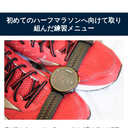
初めてのハーフマラソンへ向けて取り
組んだ練習メニュー