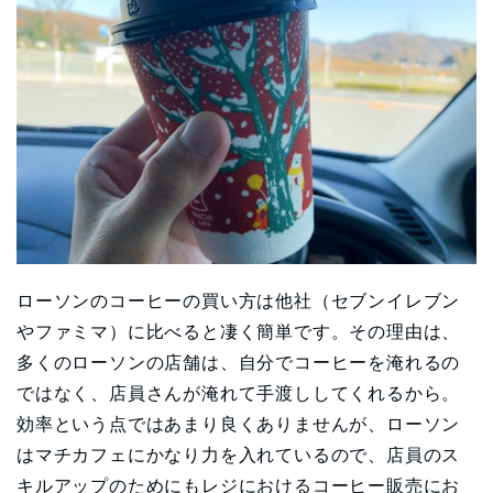
ローソンのコーヒーの買い方は他社（セブンイレブン
やファミマ）に比べると凄く簡単です。その理由は、
多くのローソンの店舗は、自分でコーヒーを淹れるの
ではなく、店員さんが淹れて手渡ししてくれるから。
効率という点ではあまり良くありませんが、ローソン
はマチカフェにかなり力を入れているので、店員のス
キルアップのためにもレジにおけるコーヒー販売にお