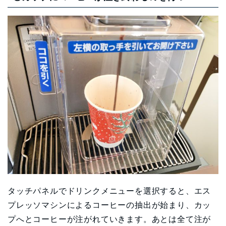
タッチパネルでドリンクメニューを選択すると、エス
プレッソマシンによるコーヒーの抽出が始まり、カッ
プへとコーヒーが注がれていきます。あとは全て注が