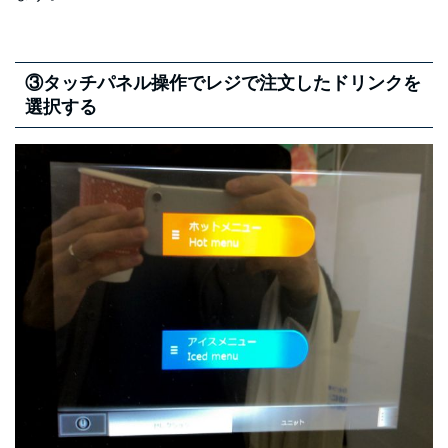
③タッチパネル操作でレジで注文したドリンクを
選択する