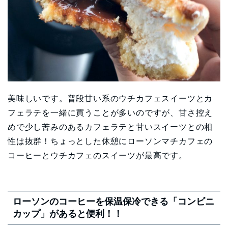
美味しいです。普段甘い系のウチカフェスイーツとカ
フェラテを一緒に買うことが多いのですが、甘さ控え
めで少し苦みのあるカフェラテと甘いスイーツとの相
性は抜群！ちょっとした休憩にローソンマチカフェの
コーヒーとウチカフェのスイーツが最高です。
ローソンのコーヒーを保温保冷できる「コンビニ
カップ」があると便利！！