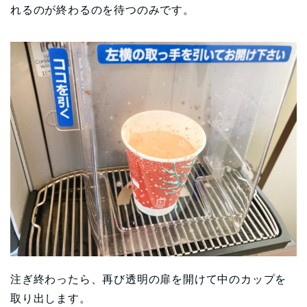
れるのが終わるのを待つのみです。
注ぎ終わったら、再び透明の扉を開けて中のカップを
取り出します。