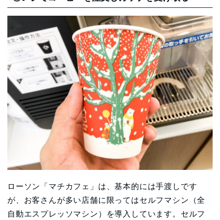
ローソン「マチカフェ」は、基本的には手渡しです
が、お客さんが多い店舗に限ってはセルフマシン（全
自動エスプレッソマシン）を導入しています。セルフ