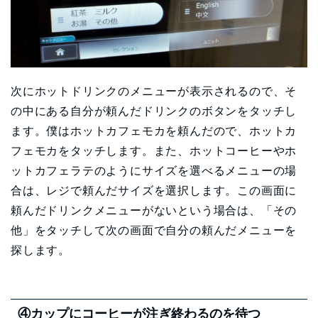
次にホットドリンクのメニューが表示されるので、そ
の中にある自分が頼んだドリンクのボタンをタッチし
ます。僕はホットカフェモカを頼んだので、ホットカ
フェモカをタッチします。また、ホットコーヒーやホ
ットカフェラテのようにサイズを選べるメニューの場
合は、レジで頼んだサイズを選択します。この画面に
頼んだドリンクメニューがないという場合は、「その
他」をタッチして次の画面で自分の頼んだメニューを
探します。
④カップにコーヒーが注ぎ終わるのを待つ