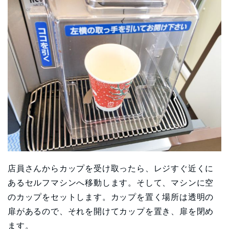
店員さんからカップを受け取ったら、レジすぐ近くに
あるセルフマシンへ移動します。そして、マシンに空
のカップをセットします。カップを置く場所は透明の
扉があるので、それを開けてカップを置き、扉を閉め
ます。