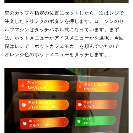
空のカップを指定の位置にセットしたら、次はレジで
注文したドリンクのボタンを押します。ローソンのセ
ルフマシンはタッチパネル式になっています。まず
は、ホットメニューかアイスメニューかを選択。今回
僕はレジで「ホットカフェモカ」を頼んでいたので、
オレンジ色のホットメニューをタッチします。