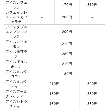
アイスカフェ
170円
310円
–
ラテ
カフェインレ
スアイスカフ
–
200円
–
ェラテ
アイスダブル
エスプレッソ
200円
ラテ
アイスカフェ
210円
モカ
アイス抹茶ラ
280円
テ
アイスほうじ
210円
茶ラテ
アイスミルク
180円
ココア
アイスミルク
210円
390円
ティー
アイスアール
180円
330円
グレイティー
アイスシトラ
180円
330円
スティー