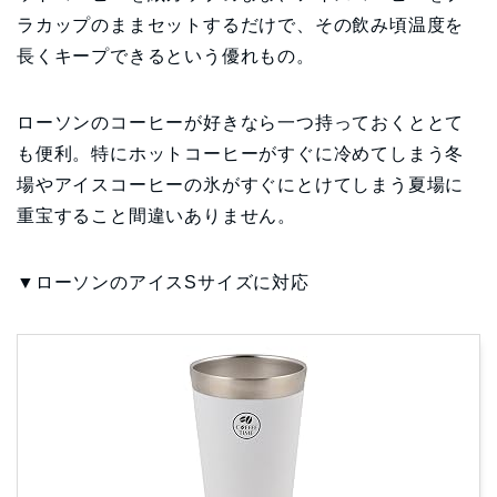
ラカップのままセットするだけで、その飲み頃温度を
長くキープできるという優れもの。
ローソンのコーヒーが好きなら一つ持っておくととて
も便利。特にホットコーヒーがすぐに冷めてしまう冬
場やアイスコーヒーの氷がすぐにとけてしまう夏場に
重宝すること間違いありません。
▼ローソンのアイスSサイズに対応