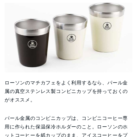
ローソンのマチカフェをよく利用するなら、パール金
属の真空ステンレス製コンビニカップを持っておくの
がオススメ。
パール金属のコンビニカップは、コンビニコーヒー専
用に作られた保温保冷ホルダーのこと。ローソンのホ
ットコーヒーを紙カップのまま、アイスコーヒーをプ