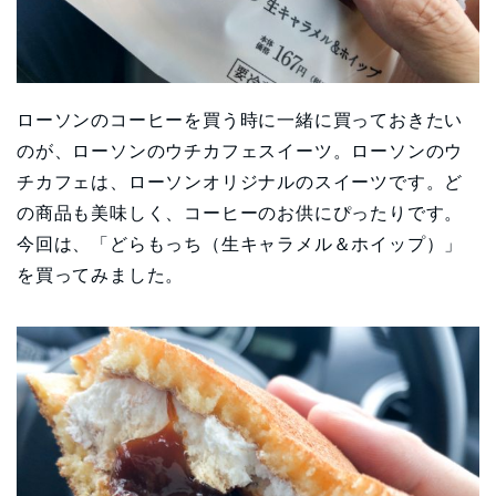
ローソンのコーヒーを買う時に一緒に買っておきたい
のが、ローソンのウチカフェスイーツ。ローソンのウ
チカフェは、ローソンオリジナルのスイーツです。ど
の商品も美味しく、コーヒーのお供にぴったりです。
今回は、「どらもっち（生キャラメル＆ホイップ）」
を買ってみました。