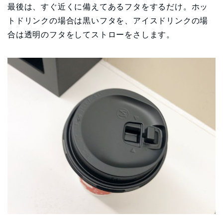
最後は、すぐ近くに備えてあるフタをするだけ。ホッ
トドリンクの場合は黒いフタを、アイスドリンクの場
合は透明のフタをしてストローをさします。