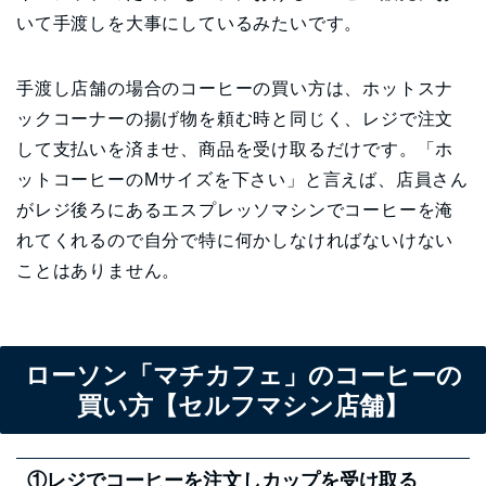
いて手渡しを大事にしているみたいです。
手渡し店舗の場合のコーヒーの買い方は、ホットスナ
ックコーナーの揚げ物を頼む時と同じく、レジで注文
して支払いを済ませ、商品を受け取るだけです。「ホ
ットコーヒーのMサイズを下さい」と言えば、店員さん
がレジ後ろにあるエスプレッソマシンでコーヒーを淹
れてくれるので自分で特に何かしなければないけない
ことはありません。
ローソン「マチカフェ」のコーヒーの
買い方【セルフマシン店舗】
①レジでコーヒーを注文しカップを受け取る