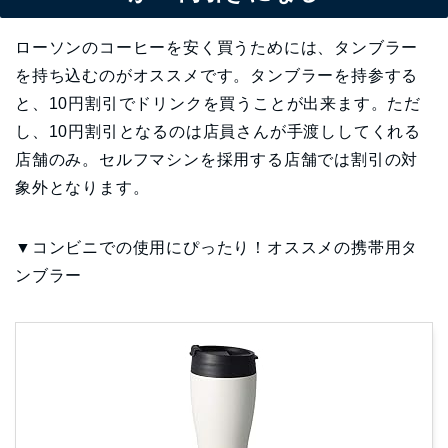
ローソンのコーヒーを安く買うためには、タンブラー
を持ち込むのがオススメです。タンブラーを持参する
と、10円割引でドリンクを買うことが出来ます。ただ
し、10円割引となるのは店員さんが手渡ししてくれる
店舗のみ。セルフマシンを採用する店舗では割引の対
象外となります。
▼コンビニでの使用にぴったり！オススメの携帯用タ
ンブラー