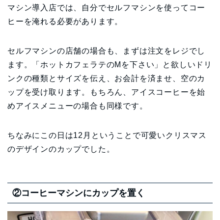
マシン導入店では、自分でセルフマシンを使ってコー
ヒーを淹れる必要があります。
セルフマシンの店舗の場合も、まずは注文をレジでし
ます。「ホットカフェラテのMを下さい」と欲しいドリ
ンクの種類とサイズを伝え、お会計を済ませ、空のカ
ップを受け取ります。もちろん、アイスコーヒーを始
めアイスメニューの場合も同様です。
ちなみにこの日は12月ということで可愛いクリスマス
のデザインのカップでした。
②コーヒーマシンにカップを置く