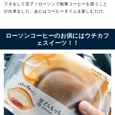
フタをして完了！ローソンで無事コーヒーを買うこと
が出来ました。あとはコーヒータイムを楽しむだけ。
ローソンコーヒーのお供にはウチカフ
ェスイーツ！！