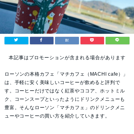
本記事はプロモーションが含まれる場合があります
ローソンの本格カフェ「マチカフェ（MACHI cafe）」
は、手軽に安く美味しいコーヒーが飲めると評判で
す。コーヒーだけではなく紅茶やココア、ホットミル
ク、コーンスープといったようにドリンクメニューも
豊富。そんなローソン「マチカフェ」のドリンクメニ
ューやコーヒーの買い方を紹介していきます。