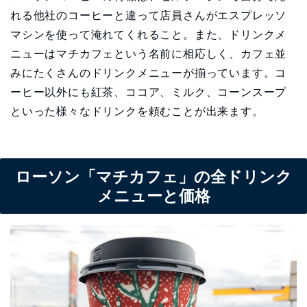
れる他社のコーヒーと違って店員さんがエスプレッソ
マシンを使って淹れてくれること。また、ドリンクメ
ニューはマチカフェという名前に相応しく、カフェ並
みにたくさんのドリンクメニューが揃っています。コ
ーヒー以外にも紅茶、ココア、ミルク、コーンスープ
といった様々なドリンクを頼むことが出来ます。
ローソン「マチカフェ」の全ドリンク
メニューと価格