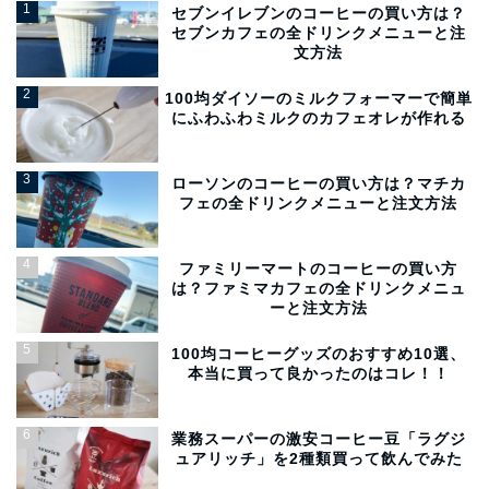
セブンイレブンのコーヒーの買い方は？
セブンカフェの全ドリンクメニューと注
文方法
100均ダイソーのミルクフォーマーで簡単
にふわふわミルクのカフェオレが作れる
ローソンのコーヒーの買い方は？マチカ
フェの全ドリンクメニューと注文方法
ファミリーマートのコーヒーの買い方
は？ファミマカフェの全ドリンクメニュ
ーと注文方法
100均コーヒーグッズのおすすめ10選、
本当に買って良かったのはコレ！！
業務スーパーの激安コーヒー豆「ラグジ
ュアリッチ」を2種類買って飲んでみた