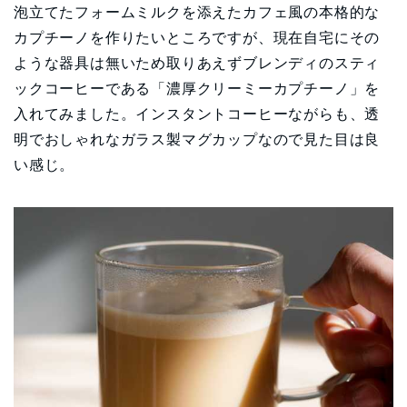
泡立てたフォームミルクを添えたカフェ風の本格的な
カプチーノを作りたいところですが、現在自宅にその
ような器具は無いため取りあえずブレンディのスティ
ックコーヒーである「濃厚クリーミーカプチーノ」を
入れてみました。インスタントコーヒーながらも、透
明でおしゃれなガラス製マグカップなので見た目は良
い感じ。