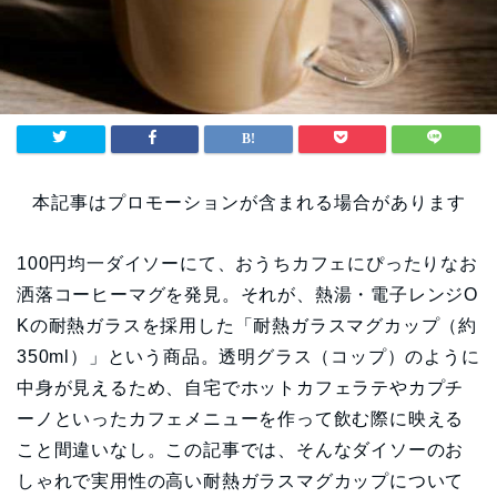
本記事はプロモーションが含まれる場合があります
100円均一ダイソーにて、おうちカフェにぴったりなお
洒落コーヒーマグを発見。それが、熱湯・電子レンジO
Kの耐熱ガラスを採用した「耐熱ガラスマグカップ（約
350ml）」という商品。透明グラス（コップ）のように
中身が見えるため、自宅でホットカフェラテやカプチ
ーノといったカフェメニューを作って飲む際に映える
こと間違いなし。この記事では、そんなダイソーのお
しゃれで実用性の高い耐熱ガラスマグカップについて