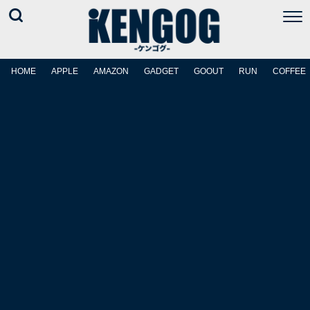
HOME
APPLE
AMAZON
GADGET
GOOUT
RUN
COFFEE