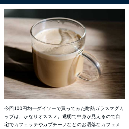
今回100円均一ダイソーで買ってみた耐熱ガラスマグカ
ップは、かなりオススメ。透明で中身が見えるので自
宅でカフェラテやカプチーノなどのお洒落なカフェメ