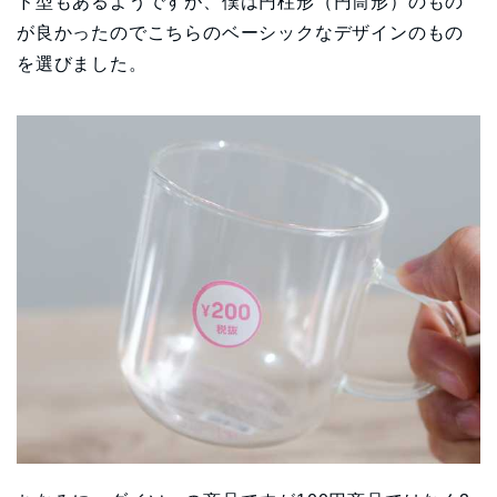
ド型もあるようですが、僕は円柱形（円筒形）のもの
が良かったのでこちらのベーシックなデザインのもの
を選びました。