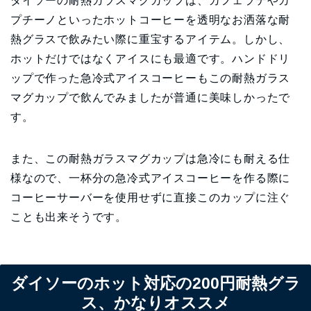
ダイソーの耐熱ガラスマグカップは、カフェラテやカ
プチーノといったホットコーヒーを透明なお洒落な耐
熱グラスで飲みたい際に重宝するアイテム。しかし、
ホットだけではなくアイスにも最適です。ハンドドリ
ップで作った急冷式アイスコーヒーもこの耐熱ガラス
マグカップで飲んでみましたが普通に美味しかったで
す。
また、この耐熱ガラスマグカップは急冷にも耐える仕
様なので、一杯分の急冷式アイスコーヒーを作る際に
コーヒーサーバーを使用せずに直接このカップに注ぐ
ことも出来そうです。
ダイソーのホット対応の200円耐熱グラ
ス、かなりオススメ