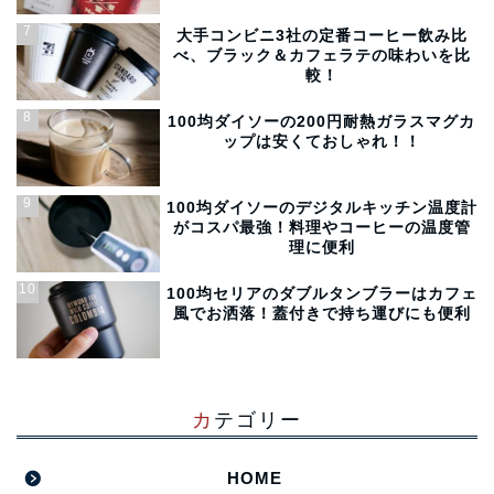
大手コンビニ3社の定番コーヒー飲み比
べ、ブラック＆カフェラテの味わいを比
較！
100均ダイソーの200円耐熱ガラスマグカ
ップは安くておしゃれ！！
100均ダイソーのデジタルキッチン温度計
がコスパ最強！料理やコーヒーの温度管
理に便利
100均セリアのダブルタンブラーはカフェ
風でお洒落！蓋付きで持ち運びにも便利
カテゴリー
HOME