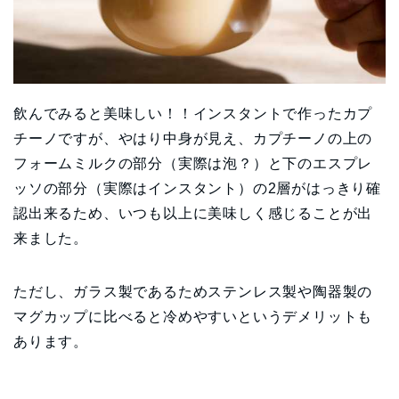
飲んでみると美味しい！！インスタントで作ったカプ
チーノですが、やはり中身が見え、カプチーノの上の
フォームミルクの部分（実際は泡？）と下のエスプレ
ッソの部分（実際はインスタント）の2層がはっきり確
認出来るため、いつも以上に美味しく感じることが出
来ました。
ただし、ガラス製であるためステンレス製や陶器製の
マグカップに比べると冷めやすいというデメリットも
あります。