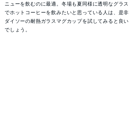
ニューを飲むのに最適。冬場も夏同様に透明なグラス
でホットコーヒーを飲みたいと思っている人は、是非
ダイソーの耐熱ガラスマグカップを試してみると良い
でしょう。