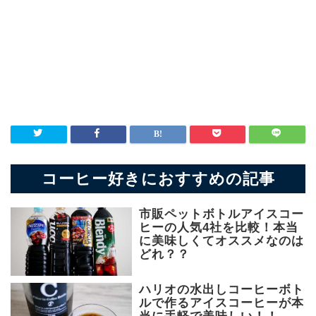
コーヒー好きにおすすめの記事
市販ペットボトルアイスコー
ヒーの人気4社を比較！本当
に美味しくてオススメなのは
どれ？？
ハリオの水出しコーヒーボト
ルで作るアイスコーヒーが本