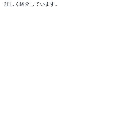
詳しく紹介しています。