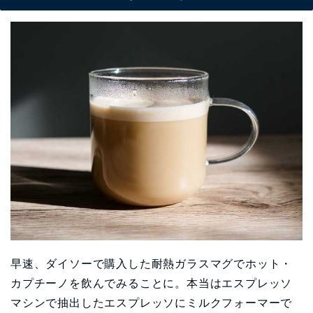
早速、ダイソーで購入した耐熱ガラスマグでホット・
カプチーノを飲んでみることに。本当はエスプレッソ
マシンで抽出したエスプレッソにミルクフォーマーで