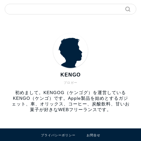
KENGO
ブロガー
初めまして。KENGOG（ケンゴグ）を運営している
KENGO（ケンゴ）です。Apple製品を始めとするガジ
ェット、車、オリックス、コーヒー、炭酸飲料、甘いお
菓子が好きなWEBフリーランスです。
プライバシーポリシー
お問合せ