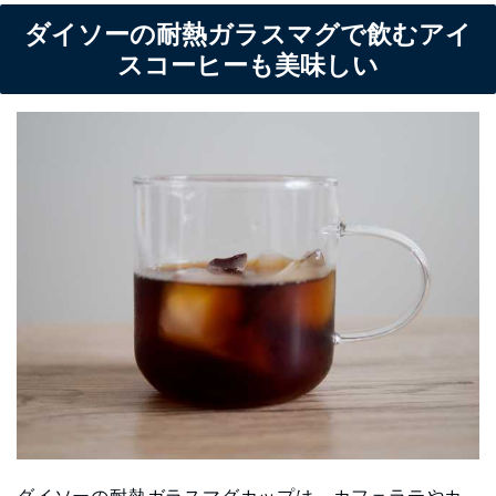
ダイソーの耐熱ガラスマグで飲むアイ
スコーヒーも美味しい