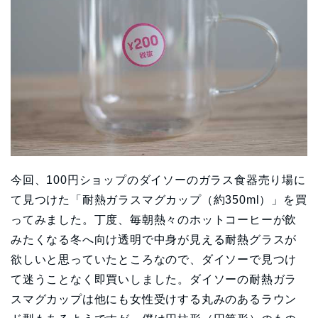
今回、100円ショップのダイソーのガラス食器売り場に
て見つけた「耐熱ガラスマグカップ（約350ml）」を買
ってみました。丁度、毎朝熱々のホットコーヒーが飲
みたくなる冬へ向け透明で中身が見える耐熱グラスが
欲しいと思っていたところなので、ダイソーで見つけ
て迷うことなく即買いしました。ダイソーの耐熱ガラ
スマグカップは他にも女性受けする丸みのあるラウン