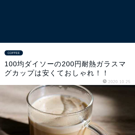
COFFEE
100均ダイソーの200円耐熱ガラスマ
グカップは安くておしゃれ！！
2020.10.25