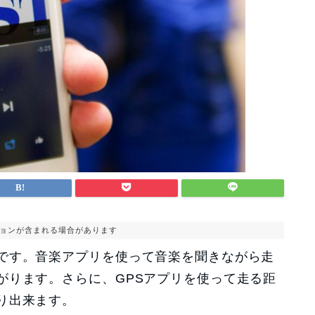
ョンが含まれる場合があります
です。音楽アプリを使って音楽を聞きながら走
がります。さらに、GPSアプリを使って走る距
り出来ます。