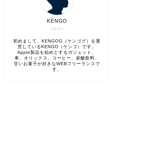
KENGO
ブロガー
初めまして。KENGOG（ケンゴグ）を運
営しているKENGO（ケンゴ）です。
Apple製品を始めとするガジェット、
車、オリックス、コーヒー、炭酸飲料、
甘いお菓子が好きなWEBフリーランスで
す。