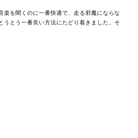
音楽を聞くのに一番快適で、走る邪魔にならな
とうとう一番良い方法にたどり着きました。そ