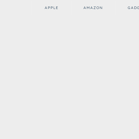
APPLE
AMAZON
GAD