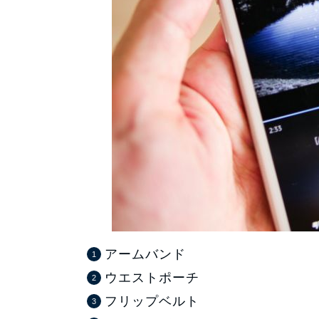
アームバンド
ウエストポーチ
フリップベルト