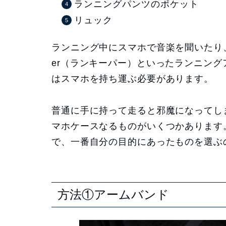
ランニングパンツのポケット
リュック
ランニング中にスマホで音楽を聞いたり、Ru
er（ランキーパー）といったランニン
はスマホを持ち運ぶ必要があります。
普通に手に持って走ると邪魔になってし
マホケースなるものがいくつかあります
で、一番自分の目的にあったものを選ぶ
方法①アームバンド