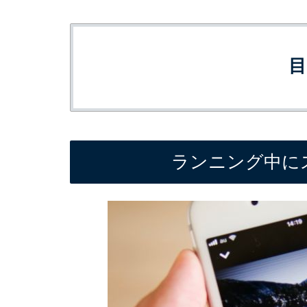
ランニング中に