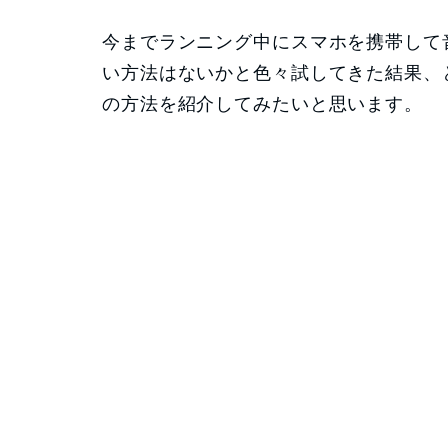
今までランニング中にスマホを携帯して
い方法はないかと色々試してきた結果、
の方法を紹介してみたいと思います。