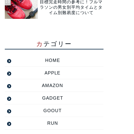
目標完走時間の参考に！フルマ
ラソンの男女別平均タイムとタ
イム別難易度について
カテゴリー
HOME
APPLE
AMAZON
GADGET
GOOUT
RUN