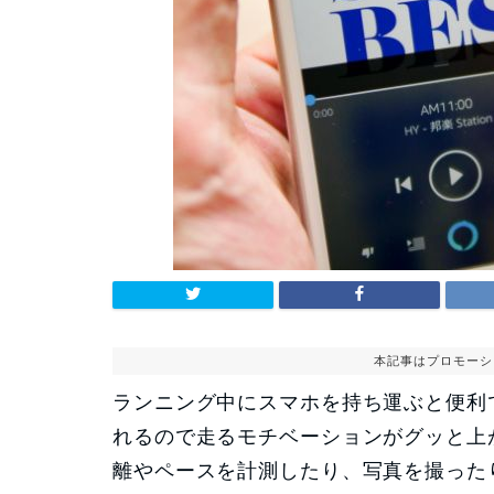
本記事はプロモーシ
ランニング中にスマホを持ち運ぶと便利
れるので走るモチベーションがグッと上
離やペースを計測したり、写真を撮った