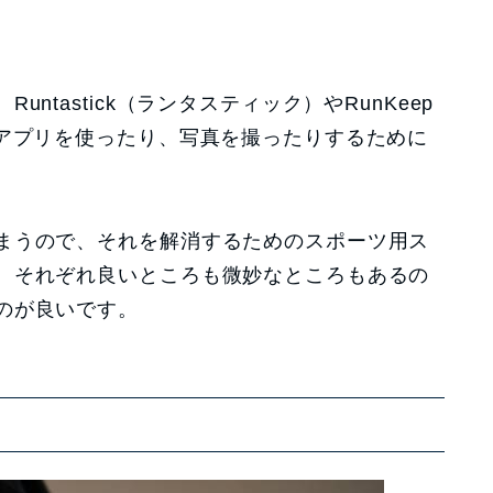
ntastick（ランタスティック）やRunKeep
グアプリを使ったり、写真を撮ったりするために
まうので、それを解消するためのスポーツ用ス
。それぞれ良いところも微妙なところもあるの
のが良いです。