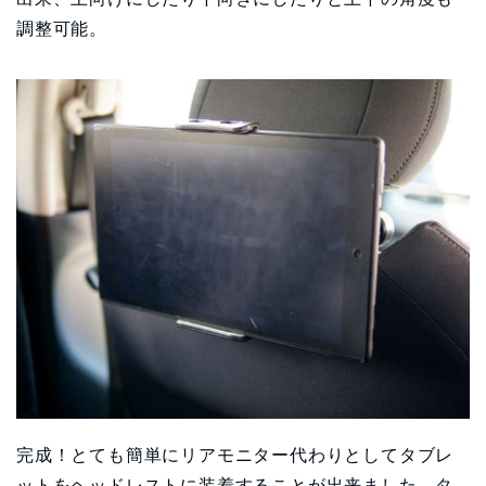
調整可能。
完成！とても簡単にリアモニター代わりとしてタブレ
ットをヘッドレストに装着することが出来ました。タ