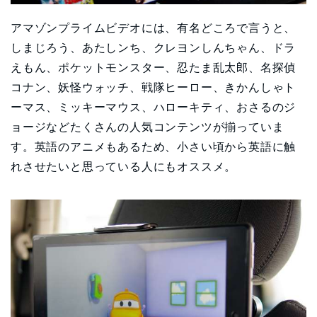
アマゾンプライムビデオには、有名どころで言うと、
しまじろう、あたしンち、クレヨンしんちゃん、ドラ
えもん、ポケットモンスター、忍たま乱太郎、名探偵
コナン、妖怪ウォッチ、戦隊ヒーロー、きかんしゃト
ーマス、ミッキーマウス、ハローキティ、おさるのジ
ョージなどたくさんの人気コンテンツが揃っていま
す。英語のアニメもあるため、小さい頃から英語に触
れさせたいと思っている人にもオススメ。