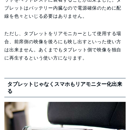
ブレットはバッテリー内臓なので電源確保のために配
線を色々といじる必要はありません。
ただし、タブレットをリアモニカーとして使用する場
合、前席側の映像を後ろにも映し出すといった使い方
は出来ません。あくまでもタブレット側で映像を独自
に再生するという使い方になります。
タブレットじゃなくスマホもリアモニター化出来
る