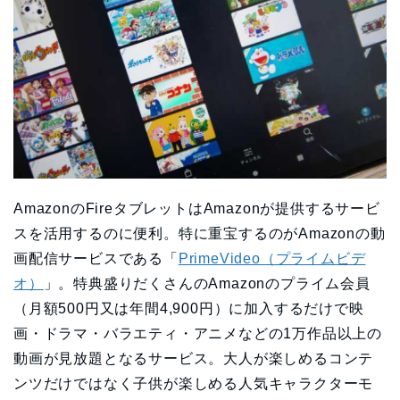
AmazonのFireタブレットはAmazonが提供するサービ
スを活用するのに便利。特に重宝するのがAmazonの動
画配信サービスである「
PrimeVideo（プライムビデ
オ）
」。特典盛りだくさんのAmazonのプライム会員
（月額500円又は年間4,900円）に加入するだけで映
画・ドラマ・バラエティ・アニメなどの1万作品以上の
動画が見放題となるサービス。大人が楽しめるコンテ
ンツだけではなく子供が楽しめる人気キャラクターモ