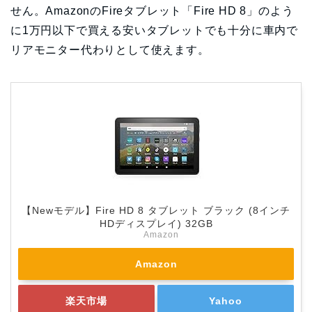
せん。AmazonのFireタブレット「Fire HD 8」のよう
に1万円以下で買える安いタブレットでも十分に車内で
リアモニター代わりとして使えます。
【Newモデル】Fire HD 8 タブレット ブラック (8インチ
HDディスプレイ) 32GB
Amazon
Amazon
楽天市場
Yahoo