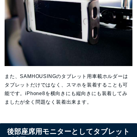
また、SAMHOUSINGのタブレット用車載ホルダーは
タブレットだけではなく、スマホを装着することも可
能です。iPhone8を横向きにも縦向きにも装着してみ
ましたが全く問題なく装着出来ます。
後部座席用モニターとしてタブレット