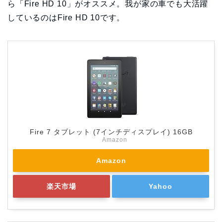
ら「Fire HD 10」がオススメ。我が家の車でも大活躍
しているのはFire HD 10です。
Fire 7 タブレット (7インチディスプレイ) 16GB
Amazon
Amazon
楽天市場
Yahoo