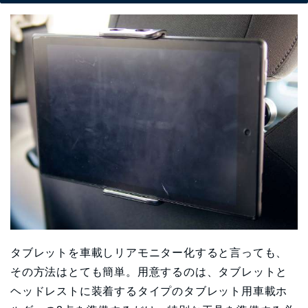
タブレットを車載しリアモニター化すると言っても、
その方法はとても簡単。用意するのは、タブレットと
ヘッドレストに装着するタイプのタブレット用車載ホ