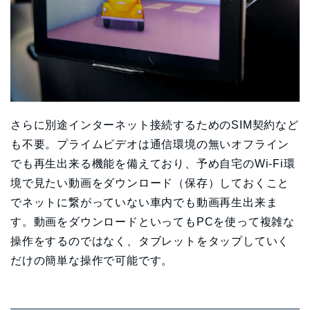
さらに別途インターネット接続するためのSIM契約など
も不要。プライムビデオは通信環境の無いオフライン
でも再生出来る機能を備えており、予め自宅のWi-Fi環
境で見たい動画をダウンロード（保存）しておくこと
でネットに繋がっていない車内でも動画再生出来ま
す。動画をダウンロードといってもPCを使って複雑な
操作をするのではなく、タブレットをタップしていく
だけの簡単な操作で可能です。