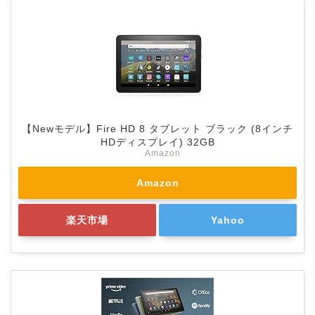
【Newモデル】Fire HD 8 タブレット ブラック (8インチ
HDディスプレイ) 32GB
Amazon
Amazon
楽天市場
Yahoo