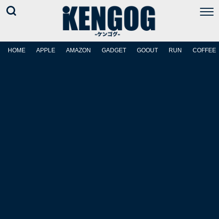
HOME
APPLE
AMAZON
GADGET
GOOUT
RUN
COFFEE