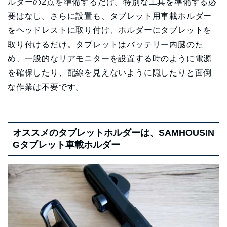
ルダーの2点を準備するだけ。特別な工具を準備する必
要はなし。さらに設置も、タブレット用車載ホルダー
をヘッドレストに取り付け、ホルダーにタブレットを
取り付けるだけ。タブレットはバッテリー内臓のた
め、一般的なリアモニターを設置する時のように電源
を確保したり、配線を見えないように隠したりと面倒
な作業は不要です。
オススメのタブレットホルダーは、SAMHOUSIN
Gタブレット車載ホルダー