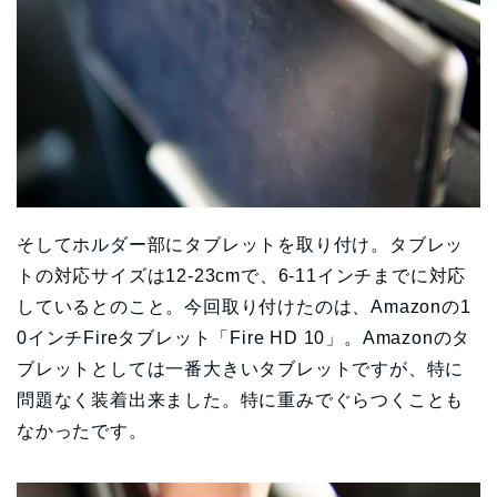
そしてホルダー部にタブレットを取り付け。タブレッ
トの対応サイズは12-23cmで、6-11インチまでに対応
しているとのこと。今回取り付けたのは、Amazonの1
0インチFireタブレット「Fire HD 10」。Amazonのタ
ブレットとしては一番大きいタブレットですが、特に
問題なく装着出来ました。特に重みでぐらつくことも
なかったです。