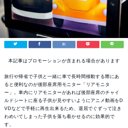
本記事はプロモーションが含まれる場合があります
旅行や帰省で子供と一緒に車で長時間移動する際にあ
ると便利なのが後部座席用モニター「リアモニタ
ー」。車内にリアモニターがあれば後部座席のチャイ
ルドシートに座る子供が見やすいようにアニメ動画をD
VDなどで手軽に再生出来るため、退屈でぐずって泣き
わめいてしまった子供を落ち着かせるのに効果的で
す。