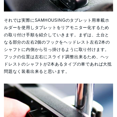
それでは実際にSAMHOUSINGのタブレット用車載ホ
ルダーを使用しタブレットをリアモニター化するため
の取り付け手順を紹介していきます。まずは、土台と
なる部分の左右2個のフックをヘッドレスト左右2本の
シャフトに内側から引っ掛けるように取り付けます。
フックの位置は左右にスライド調整出来るため、ヘッ
ドレストのシャフトが2本あるタイプの車であれば大抵
問題なく装着出来ると思います。