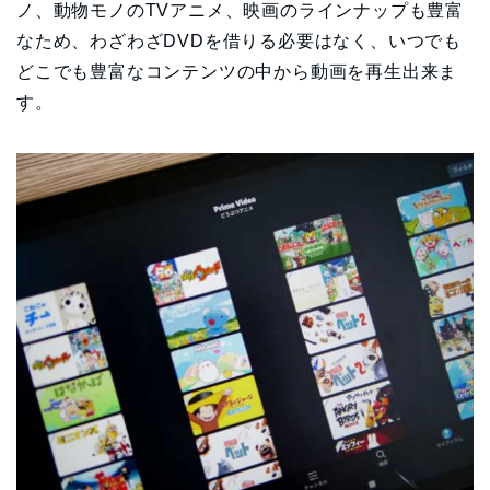
ノ、動物モノのTVアニメ、映画のラインナップも豊富
なため、わざわざDVDを借りる必要はなく、いつでも
どこでも豊富なコンテンツの中から動画を再生出来ま
す。