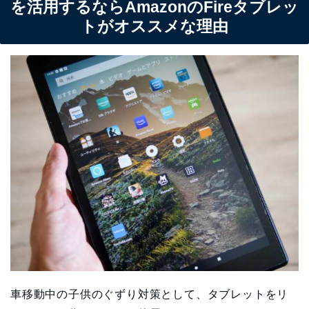
を活用するならAmazonのFireタブレッ
トがオススメな理由
車移動中の子供のぐずり対策として、タブレットをリ