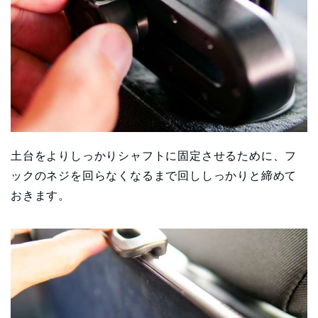
土台をよりしっかりシャフトに固定させるために、フ
ックのネジを回らなくなるまで回ししっかりと締めて
おきます。