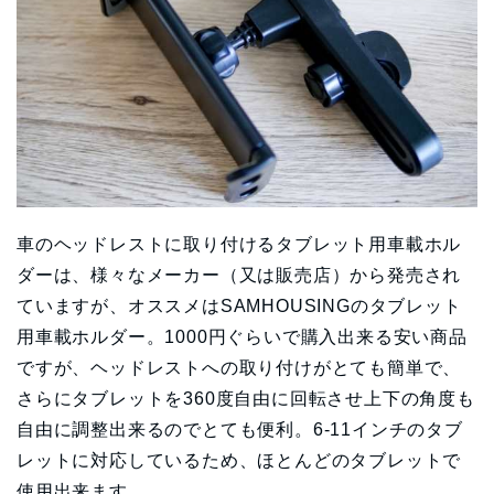
車のヘッドレストに取り付けるタブレット用車載ホル
ダーは、様々なメーカー（又は販売店）から発売され
ていますが、オススメはSAMHOUSINGのタブレット
用車載ホルダー。1000円ぐらいで購入出来る安い商品
ですが、ヘッドレストへの取り付けがとても簡単で、
さらにタブレットを360度自由に回転させ上下の角度も
自由に調整出来るのでとても便利。6-11インチのタブ
レットに対応しているため、ほとんどのタブレットで
使用出来ます。