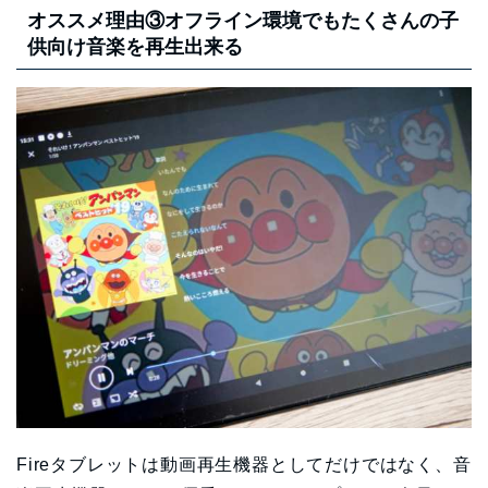
オススメ理由③オフライン環境でもたくさんの子
供向け音楽を再生出来る
Fireタブレットは動画再生機器としてだけではなく、音