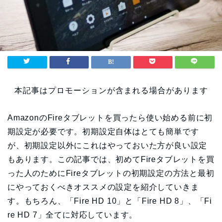
本記事はプロモーションが含まれる場合があります
AmazonのFireタブレットを買ったら使い始める前に初
期設定が必要です。初期設定自体はとても簡単です
が、初期設定以外にこれはやっておいた方が良い設定
もあります。この記事では、初めてFireタブレットを買
った人のためにFireタブレットの初期設定の方法と最初
にやっておくべきオススメの設定を紹介していきま
す。もちろん、「Fire HD 10」と「Fire HD 8」、「Fi
re HD 7」全てに対応しています。