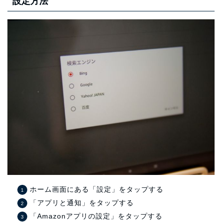
設定方法
ホーム画面にある「設定」をタップする
「アプリと通知」をタップする
「Amazonアプリの設定」をタップする