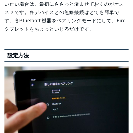
いたい場合は、最初にささっと済ませておくのがオス
スメです。各デバイスとの無線接続はとても簡単で
す。各Bluetooth機器をペアリングモードにして、Fire
タブレットをちょっといじるだけです。
設定方法