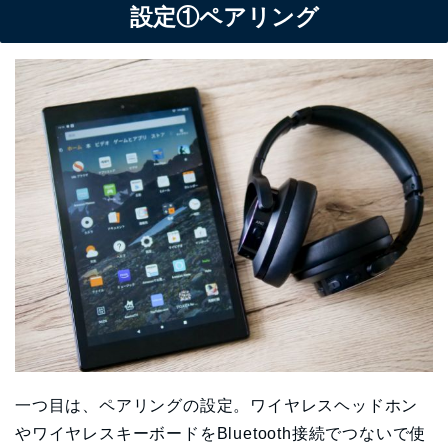
設定①ペアリング
一つ目は、ペアリングの設定。ワイヤレスヘッドホン
やワイヤレスキーボードをBluetooth接続でつないで使