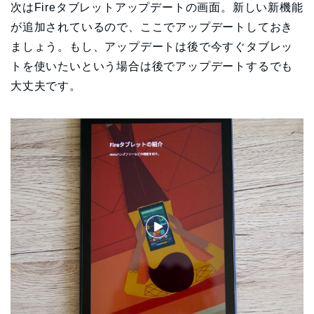
次はFireタブレットアップデートの画面。新しい新機能
が追加されているので、ここでアップデートしておき
ましょう。もし、アップデートは後で今すぐタブレッ
トを使いたいという場合は後でアップデートするでも
大丈夫です。