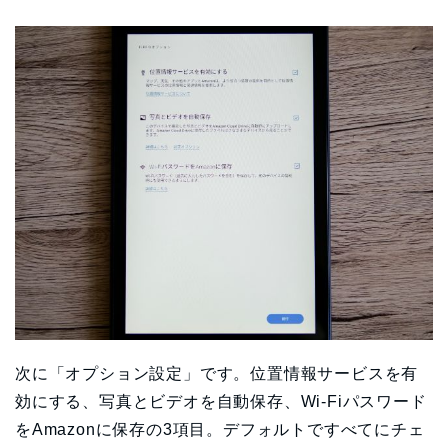
次に「オプション設定」です。位置情報サービスを有
効にする、写真とビデオを自動保存、Wi-Fiパスワード
をAmazonに保存の3項目。デフォルトですべてにチェ