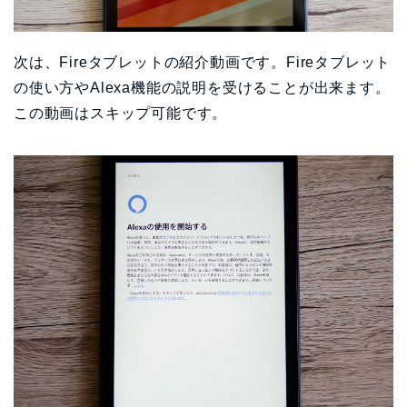
次は、Fireタブレットの紹介動画です。Fireタブレット
の使い方やAlexa機能の説明を受けることが出来ます。
この動画はスキップ可能です。