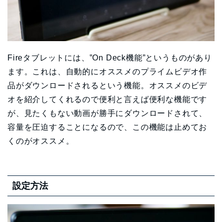
Fireタブレットには、‟On Deck機能”というものがあり
ます。これは、自動的にオススメのプライムビデオ作
品がダウンロードされるという機能。オススメのビデ
オを紹介してくれるので便利と言えば便利な機能です
が、見たくもない動画が勝手にダウンロードされて、
容量を圧迫することになるので、この機能は止めてお
くのがオススメ。
設定方法