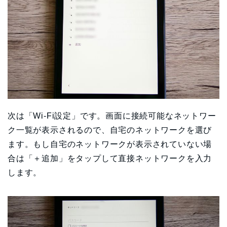
次は「Wi-Fi設定」です。画面に接続可能なネットワー
ク一覧が表示されるので、自宅のネットワークを選び
ます。もし自宅のネットワークが表示されていない場
合は「＋追加」をタップして直接ネットワークを入力
します。