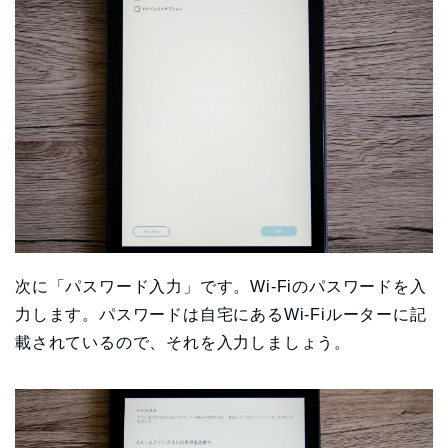
次に「パスワード入力」です。Wi-Fiのパスワードを入
力します。パスワードは自宅にあるWi-Fiルーターに記
載されているので、それを入力しましょう。