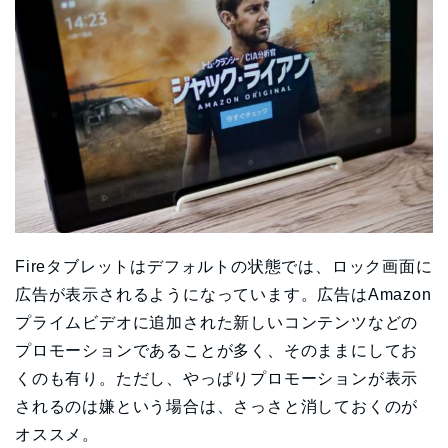
Fireタブレットはデフォルトの状態では、ロック画面に
広告が表示されるようになっています。広告はAmazon
プライムビデオに追加された新しいコンテンツなどの
プロモーションであることが多く、そのままにしてお
くのも有り。ただし、やっぱりプロモーションが表示
されるのは嫌という場合は、さっさと消しておくのが
オススメ。