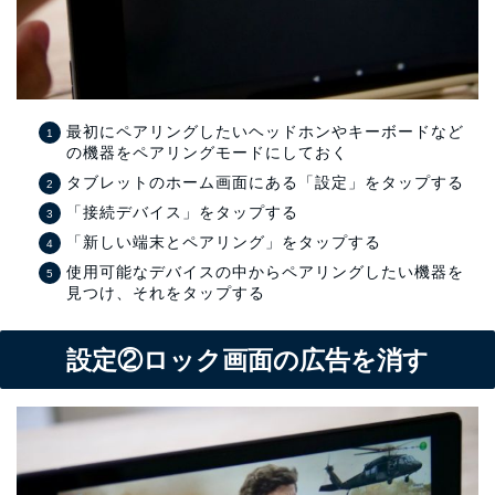
最初にペアリングしたいヘッドホンやキーボードなど
の機器をペアリングモードにしておく
タブレットのホーム画面にある「設定」をタップする
「接続デバイス」をタップする
「新しい端末とペアリング」をタップする
使用可能なデバイスの中からペアリングしたい機器を
見つけ、それをタップする
設定②ロック画面の広告を消す