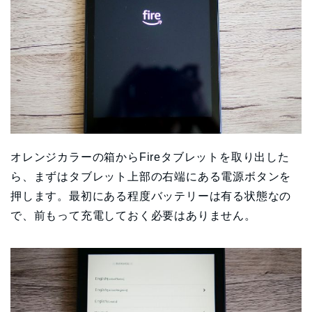
オレンジカラーの箱からFireタブレットを取り出した
ら、まずはタブレット上部の右端にある電源ボタンを
押します。最初にある程度バッテリーは有る状態なの
で、前もって充電しておく必要はありません。