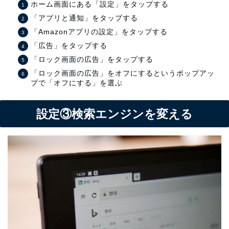
ホーム画面にある「設定」をタップする
「アプリと通知」をタップする
「Amazonアプリの設定」をタップする
「広告」をタップする
「ロック画面の広告」をタップする
「ロック画面の広告」をオフにするというポップアッ
プで「オフにする」を選ぶ
設定③検索エンジンを変える