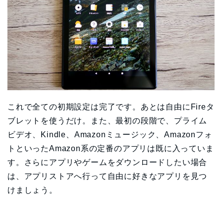
これで全ての初期設定は完了です。あとは自由にFireタ
ブレットを使うだけ。また、最初の段階で、プライム
ビデオ、Kindle、Amazonミュージック、Amazonフォ
トといったAmazon系の定番のアプリは既に入っていま
す。さらにアプリやゲームをダウンロードしたい場合
は、アプリストアへ行って自由に好きなアプリを見つ
けましょう。