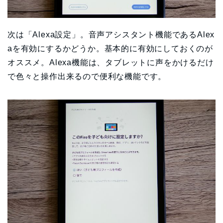
次は「Alexa設定」。音声アシスタント機能であるAlex
aを有効にするかどうか。基本的に有効にしておくのが
オススメ。Alexa機能は、タブレットに声をかけるだけ
で色々と操作出来るので便利な機能です。