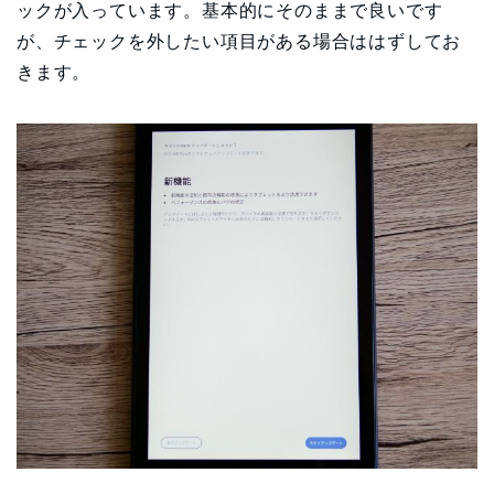
ックが入っています。基本的にそのままで良いです
が、チェックを外したい項目がある場合ははずしてお
きます。