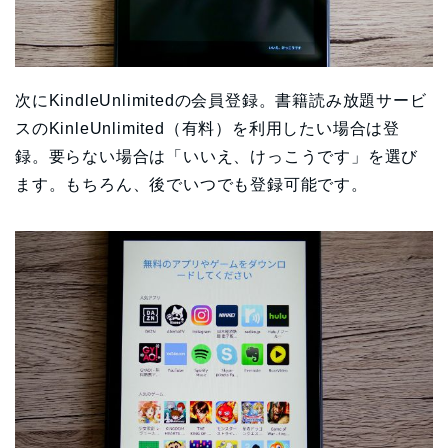
次にKindleUnlimitedの会員登録。書籍読み放題サービ
スのKinleUnlimited（有料）を利用したい場合は登
録。要らない場合は「いいえ、けっこうです」を選び
ます。もちろん、後でいつでも登録可能です。