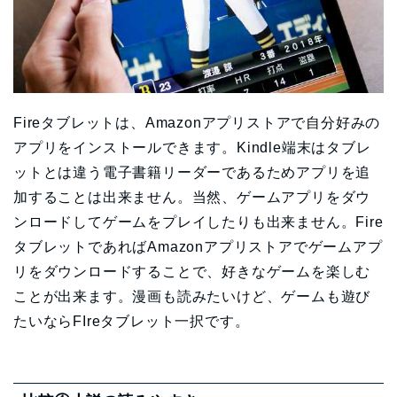
Fireタブレットは、Amazonアプリストアで自分好みの
アプリをインストールできます。Kindle端末はタブレ
ットとは違う電子書籍リーダーであるためアプリを追
加することは出来ません。当然、ゲームアプリをダウ
ンロードしてゲームをプレイしたりも出来ません。Fire
タブレットであればAmazonアプリストアでゲームアプ
リをダウンロードすることで、好きなゲームを楽しむ
ことが出来ます。漫画も読みたいけど、ゲームも遊び
たいならFIreタブレット一択です。