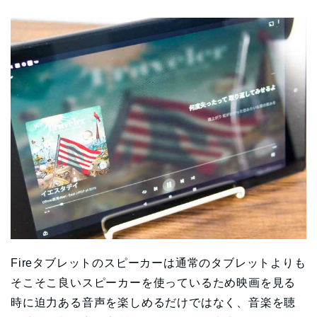
Fireタブレットのスピーカーは通常のタブレットよりも
そこそこ良いスピーカーを使っているため映画を見る
時に迫力ある音声を楽しめるだけではなく、音楽を聴