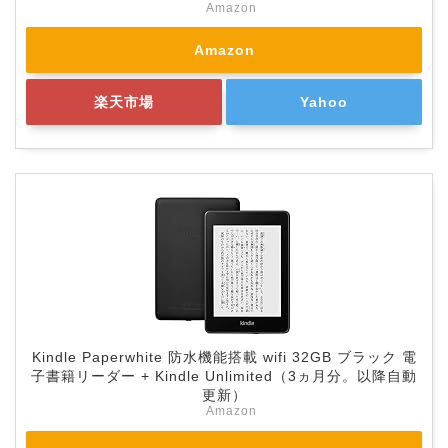
Amazon
Amazon
楽天市場
Yahoo
Kindle Paperwhite 防水機能搭載 wifi 32GB ブラック 電
子書籍リーダー + Kindle Unlimited（3ヵ月分。以降自動
更新）
Amazon