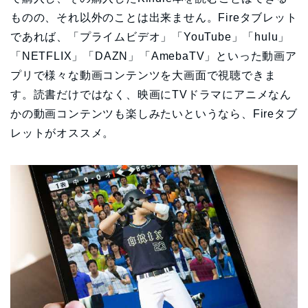
ものの、それ以外のことは出来ません。Fireタブレット
であれば、「プライムビデオ」「YouTube」「hulu」
「NETFLIX」「DAZN」「AmebaTV」といった動画ア
プリで様々な動画コンテンツを大画面で視聴できま
す。読書だけではなく、映画にTVドラマにアニメなん
かの動画コンテンツも楽しみたいというなら、Fireタブ
レットがオススメ。