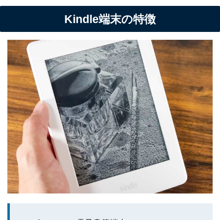
Kindle端末の特徴