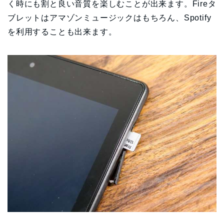
く時にも割と良い音質を楽しむことが出来ます。Fireタ
ブレットはアマゾンミュージックはもちろん、Spotify
を利用することも出来ます。