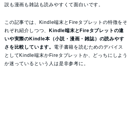
説も漫画も雑誌も読みやすくて面白いです。
この記事では、Kindle端末とFireタブレットの特徴をそ
れぞれ紹介しつつ、
Kindle端末とFireタブレットの違
いや実際のKindle本（小説・漫画・雑誌）の読みやす
さを比較しています。
電子書籍を読むためのデバイス
としてKindle端末かFireタブレットか、どっちにしよう
か迷っているという人は是非参考に。