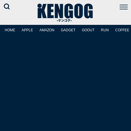
HOME
APPLE
AMAZON
GADGET
GOOUT
RUN
COFFEE