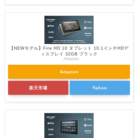
【NEWモデル】Fire HD 10 タブレット 10.1インチHDデ
ィスプレイ 32GB ブラック
Amazon
Amazon
楽天市場
Yahoo