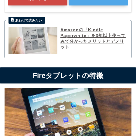
Amazonの「Kindle
Paperwhite」を3年以上使って
みて分かったメリットとデメリ
ット
Fireタブレットの特徴