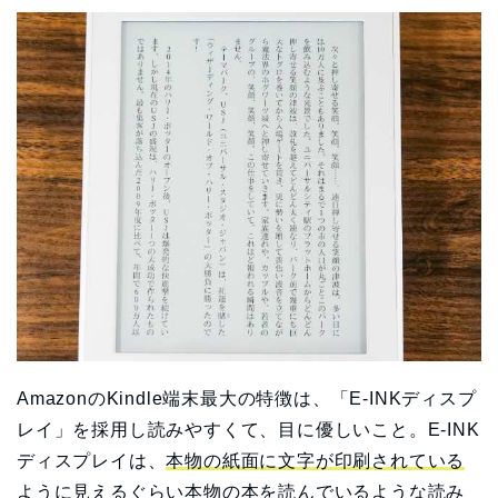
AmazonのKindle端末最大の特徴は、「E-INKディスプ
レイ」を採用し読みやすくて、目に優しいこと。E-INK
ディスプレイは、
本物の紙面に文字が印刷されている
ように見えるぐらい本物の本を読んでいるような読み