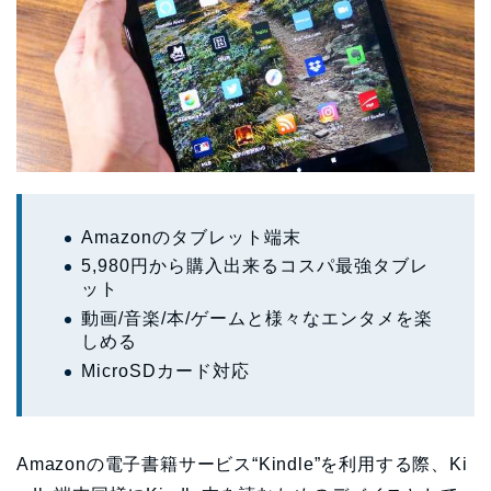
Amazonのタブレット端末
5,980円から購入出来るコスパ最強タブレ
ット
動画/音楽/本/ゲームと様々なエンタメを楽
しめる
MicroSDカード対応
Amazonの電子書籍サービス“Kindle”を利用する際、Ki