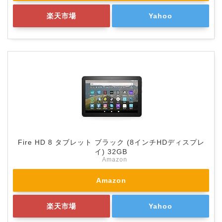
楽天市場
Yahoo
Fire HD 8 タブレット ブラック (8インチHDディスプレ
イ) 32GB
Amazon
Amazon
楽天市場
Yahoo