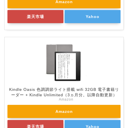
Amazon
楽天市場
Yahoo
Kindle Oasis 色調調節ライト搭載 wifi 32GB 電子書籍リ
ーダー + Kindle Unlimited（3ヵ月分。以降自動更新）
Amazon
Amazon
楽天市場
Yahoo