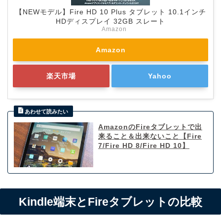
【NEWモデル】Fire HD 10 Plus タブレット 10.1インチ
HDディスプレイ 32GB スレート
Amazon
Amazon
楽天市場
Yahoo
AmazonのFireタブレットで出
来ること＆出来ないこと【Fire
7/Fire HD 8/Fire HD 10】
Kindle端末とFireタブレットの比較