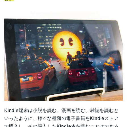
Kindle端末は小説を読む、漫画を読む、雑誌を読むと
いったように、様々な種類の電子書籍をKindleストア
で購入し、その購入したKindle本を読むことはできる